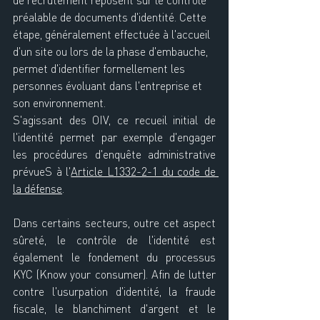
de recrutement reposent sur le contrôle 
préalable de documents d'identité. Cette 
étape, généralement effectuée à l'accueil 
d'un site ou lors de la phase d'embauche, 
permet d'identifier formellement les 
personnes évoluant dans l'entreprise et 
son environnement.
S'agissant des OIV, ce recueil initial de 
l'identité permet par exemple d'engager 
les procédures d'enquête administrative 
prévueS à l'
Article L1332-2-1 du code de 
la défense
.
Dans certains secteurs, outre cet aspect 
sûreté, le contrôle de l'identité est 
également le fondement du processus 
KYC (Know your consumer). Afin de lutter 
contre l'usurpation d'identité, la fraude 
fiscale, le blanchiment d'argent et le 