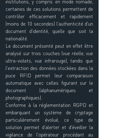
institutions, y compris en mode nomade, 
certaines de ces solutions permettent de 
contrôler efficacement et rapidement 
(moins de 10 secondes) l'authenticité d'un 
document d'identité, quelle que soit la 
nationalité. 
Le document présenté peut en effet être 
analysé sur trois couches (vue réelle, vue 
ultra-violets, vue infrarouge), tandis que 
l'extraction des données stockées dans la 
puce RFID permet leur comparaison 
automatique avec celles figurant sur le 
document (alphanumériques et 
photographiques). 
Conforme à la réglementation RGPD et 
embarquant un système de cryptage 
particulièrement évolué, ce type de 
solution permet d'alerter et d'éveiller la 
vigilance de l'opérateur procédant au 