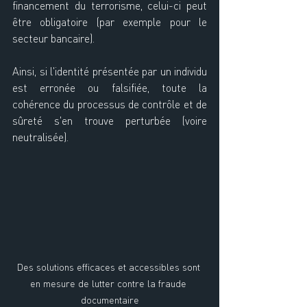
financement du terrorisme, celui-ci peut 
être obligatoire (par exemple pour le 
secteur bancaire).
Ainsi, si l'identité présentée par un individu 
est erronée ou falsifiée, toute la 
cohérence du processus de contrôle et de 
sûreté s'en trouve perturbée (voire 
neutralisée).
Des solutions efficaces et accessibles sont 
en mesure de lutter contre la fraude 
documentaire