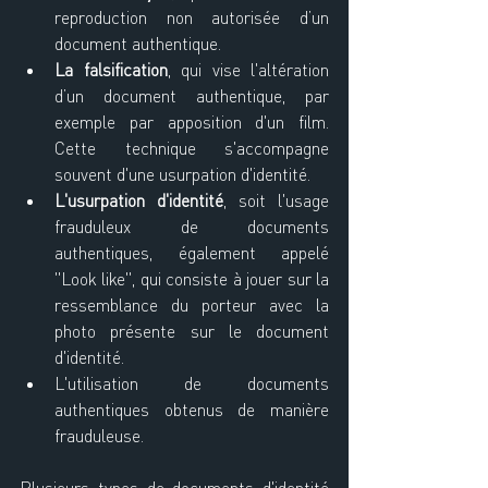
reproduction non autorisée d’un 
document authentique.
La falsification
, qui vise l'altération 
d’un document authentique, par 
exemple par apposition d'un film. 
Cette technique s'accompagne 
souvent d'une usurpation d'identité.
L'usurpation d'identité
, soit l'usage 
frauduleux de documents 
authentiques, également appelé 
"Look like", qui consiste à jouer sur la 
ressemblance du porteur avec la 
photo présente sur le document 
d'identité.
L'utilisation de documents 
authentiques obtenus de manière 
frauduleuse.
Plusieurs types de documents d'identité 