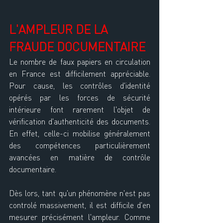
L'AMPLEUR DE LA 
FRAUDE DOCUMENTAIRE
Le nombre de faux papiers en circulation 
en France est difficilement appréciable. 
Pour cause, les contrôles d'identité 
opérés par les forces de sécurité 
intérieure font rarement l'objet de 
vérification d'authenticité des documents. 
En effet, celle-ci mobilise généralement 
des compétences particulièrement 
avancées en matière de contrôle 
documentaire. 
Dès lors, tant qu'un phénomène n'est pas 
controlé massivement, il est difficile d'en 
mesurer précisément l'ampleur. Comme 