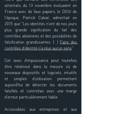
attentats du 13 novembre évoluaient en 
France avec de faux papiers, le DGSI de 
l'époque, Patrick Calvar, admettait en 
2015 que "Les identités n'ont de nos jours 
plus grande signification du fait des 
contrôles aléatoires et des possibilités de 
falsification grandissantes. (…) 
Faire des 
contrôles d'identité n'a plus aucun sens
".
Cet aveu d'impuissance peut toutefois 
être relativisé dans la mesure où de 
nouveaux dispositifs et logiciels, intuitifs 
et simples d'utilisation permettent 
aujourd'hui de détecter les documents 
falsifiés et contrefais avec une marge 
d'erreur particulièrement faible.
Accessibles aux entreprises et aux 